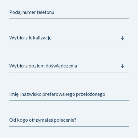
Podaj numer telefonu
Imię i nazwisko preferowanego przełożonego
Od kogo otrzymałeś polecenie?