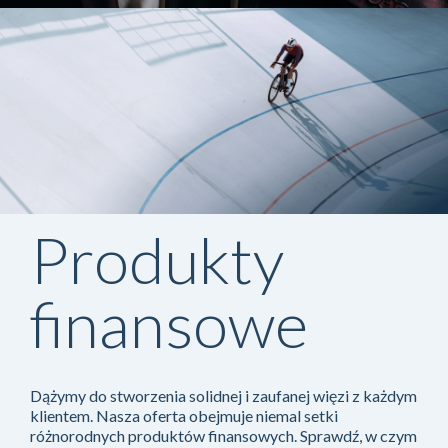
Więcej informacji
Produkty
finansowe