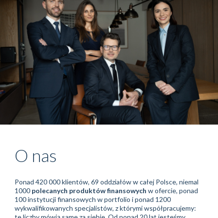
O nas