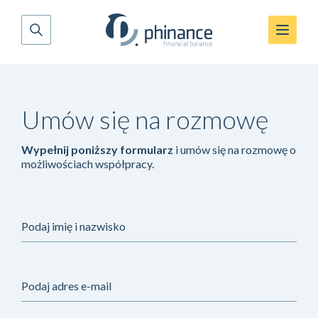
Umów się na rozmowę
Wypełnij poniższy formularz
i umów się na rozmowę o
możliwościach współpracy.
Podaj imię i nazwisko
Podaj adres e-mail