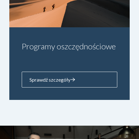
Ubezpieczenia majątku
Sprawdź szczegóły