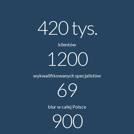
420
tys.
klientów
1200
wykwalifikowanych specjalistów
69