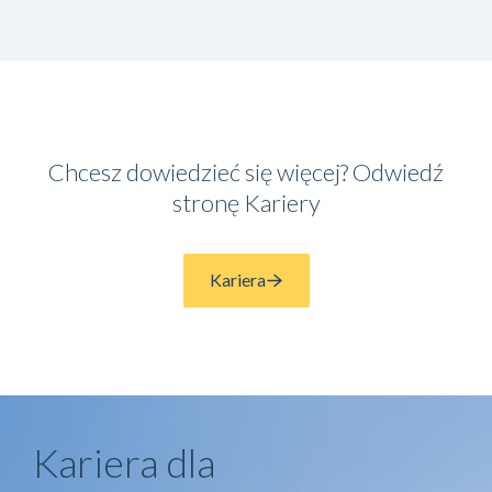
Chcesz dowiedzieć się więcej? Odwiedź
stronę Kariery
Kariera